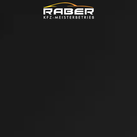
Skip to main content