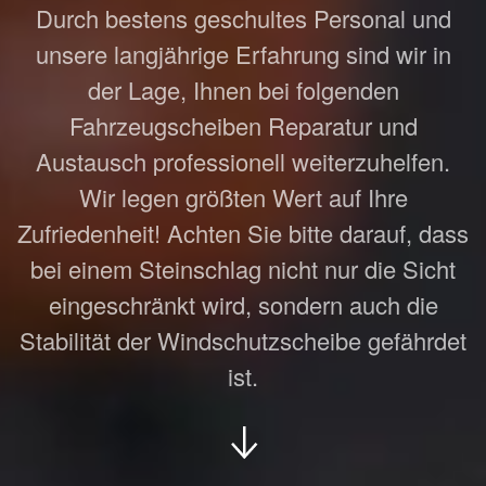
Durch bestens geschultes Personal und
unsere langjährige Erfahrung sind wir in
der Lage, Ihnen bei folgenden
Fahrzeugscheiben Reparatur und
Austausch professionell weiterzuhelfen.
Wir legen größten Wert auf Ihre
Zufriedenheit! Achten Sie bitte darauf, dass
bei einem Steinschlag nicht nur die Sicht
eingeschränkt wird, sondern auch die
Stabilität der Windschutzscheibe gefährdet
ist.