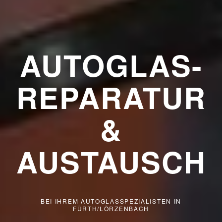
AUTOGLAS-
REPARATUR
&
AUSTAUSCH
BEI IHREM AUTOGLASSPEZIALISTEN IN
FÜRTH/LÖRZENBACH