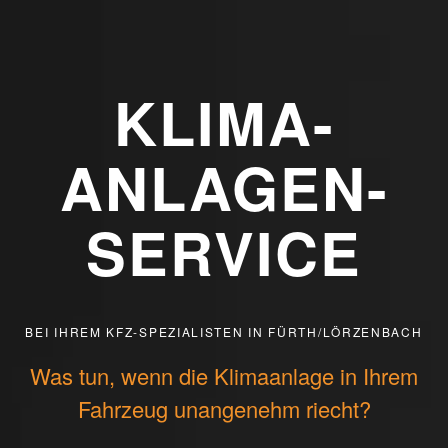
KLIMA-
ANLAGEN-
SERVICE
BEI IHREM KFZ-SPEZIALISTEN IN FÜRTH/LÖRZENBACH
Was tun, wenn die Klimaanlage in Ihrem
Fahrzeug unangenehm riecht?