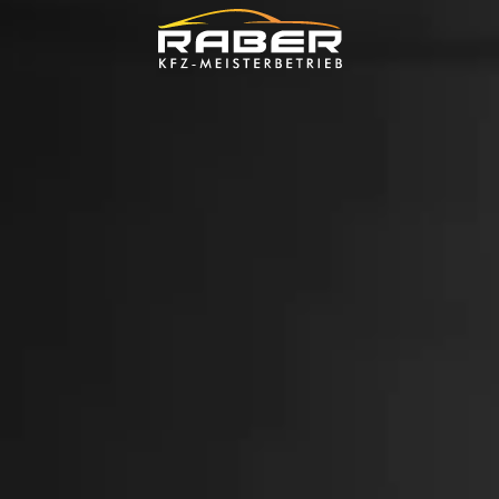
Skip to main content