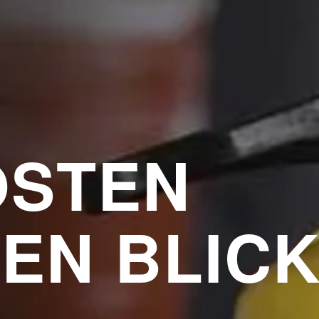
OSTEN
NEN BLIC