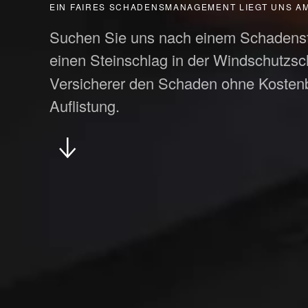
EIN FAIRES SCHADENSMANAGEMENT LIEGT UNS A
Suchen Sie uns nach einem Schadensfal
einen Steinschlag in der Windschutzs
Versicherer den Schaden ohne Kostenbe
Auflistung.